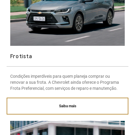
Frotista
Condições imperdíveis para quem planeja comprar ou
renovar a sua frota. A Chevrolet ainda oferece o Programa
Frota Preferencial, com serviços de reparo e manutenção.
Saiba mais