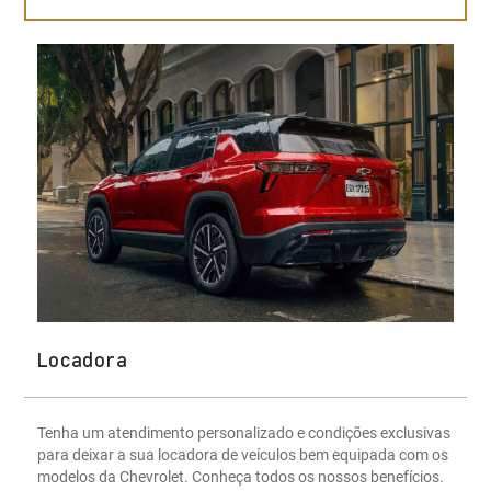
Locadora
Tenha um atendimento personalizado e condições exclusivas
para deixar a sua locadora de veículos bem equipada com os
modelos da Chevrolet. Conheça todos os nossos benefícios.