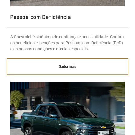
Pessoa com Deficiência
A Chevrolet é sinônimo de confiança e acessibilidade. Confira
os benefícios e isenções para Pessoas com Deficiência (PcD)
e as nossas condições e ofertas especiais.
Saiba mais