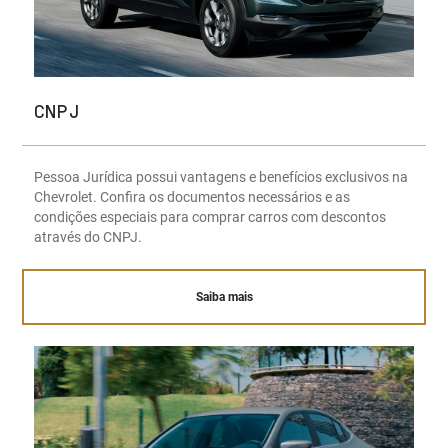
CNPJ
Pessoa Jurídica possui vantagens e benefícios exclusivos na
Chevrolet. Confira os documentos necessários e as
condições especiais para comprar carros com descontos
através do CNPJ.
Saiba mais