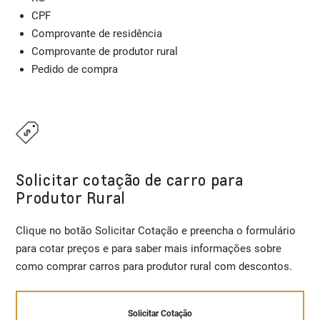
CPF
Comprovante de residência
Comprovante de produtor rural
Pedido de compra
Solicitar cotação de carro para
Produtor Rural
Clique no botão Solicitar Cotação e preencha o formulário
para cotar preços e para saber mais informações sobre
como comprar carros para produtor rural com descontos.
Solicitar Cotação