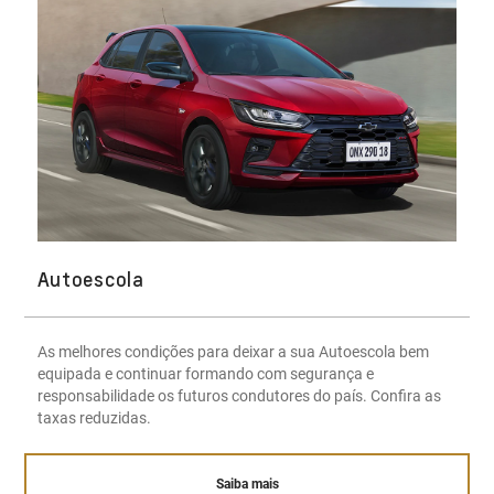
Autoescola
As melhores condições para deixar a sua Autoescola bem
equipada e continuar formando com segurança e
responsabilidade os futuros condutores do país. Confira as
taxas reduzidas.
Saiba mais