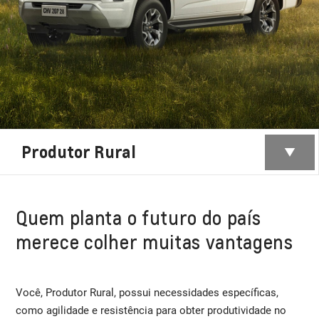
Produtor Rural
Quem planta o futuro do país
merece colher muitas vantagens
Você, Produtor Rural, possui necessidades específicas,
como agilidade e resistência para obter produtividade no