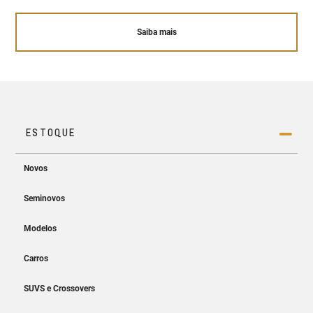
Saiba mais