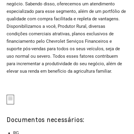
negócio. Sabendo disso, oferecemos um atendimento
especializado para esse segmento, além de um portfólio de
qualidade com compra facilitada e repleta de vantagens.
Disponibilizamos a você, Produtor Rural, diversas
condições comerciais atrativas, planos exclusivos de
financiamento pelo Chevrolet Serviços Financeiros e
suporte pós-vendas para todos os seus veículos, seja de
uso normal ou severo. Todos esses fatores contribuem
para incrementar a produtividade do seu negócio, além de
elevar sua renda em benefício da agricultura familiar.
Documentos necessários:
RG