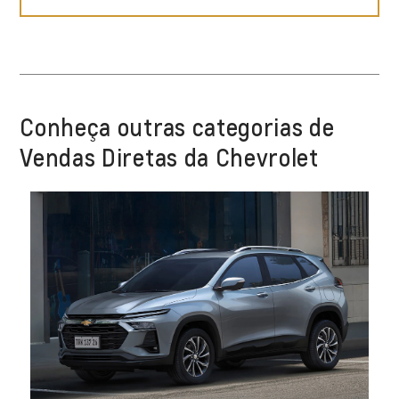
Conheça outras categorias de
Vendas Diretas da Chevrolet