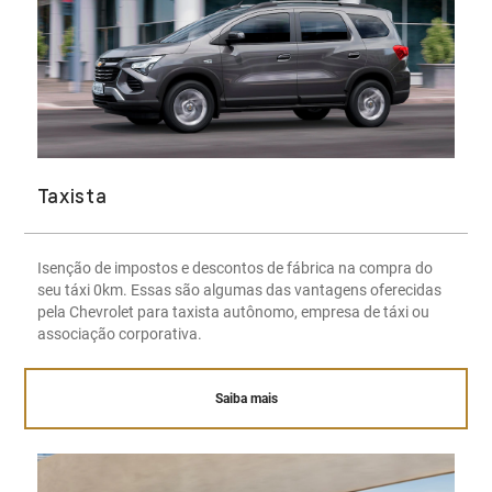
Taxista
Isenção de impostos e descontos de fábrica na compra do
seu táxi 0km. Essas são algumas das vantagens oferecidas
pela Chevrolet para taxista autônomo, empresa de táxi ou
associação corporativa.
Saiba mais