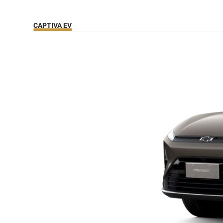
CAPTIVA EV