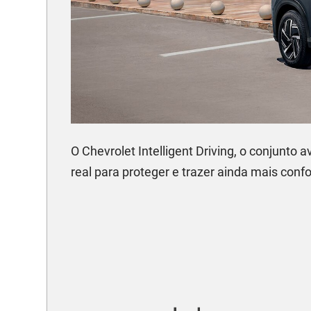
O Chevrolet Intelligent Driving, o conjunt
real para proteger e trazer ainda mais conf