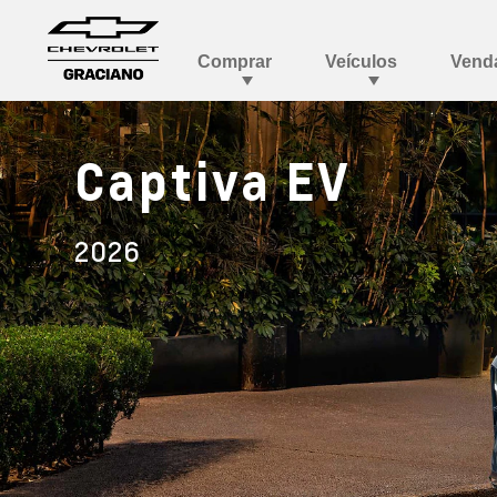
Captiva EV
2026