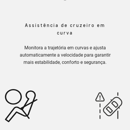
Assistência de cruzeiro em
curva
Monitora a trajetória em curvas e ajusta
automaticamente a velocidade para garantir
mais estabilidade, conforto e segurança.