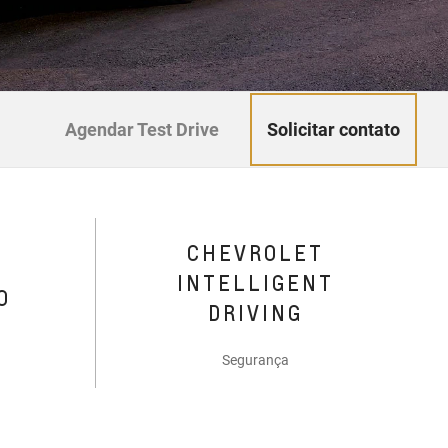
Solicitar contato
Agendar Test Drive
CHEVROLET
INTELLIGENT
O
DRIVING
Segurança