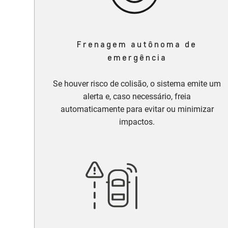
Frenagem autônoma de
emergência
Se houver risco de colisão, o sistema emite um
alerta e, caso necessário, freia
automaticamente para evitar ou minimizar
impactos.​​​