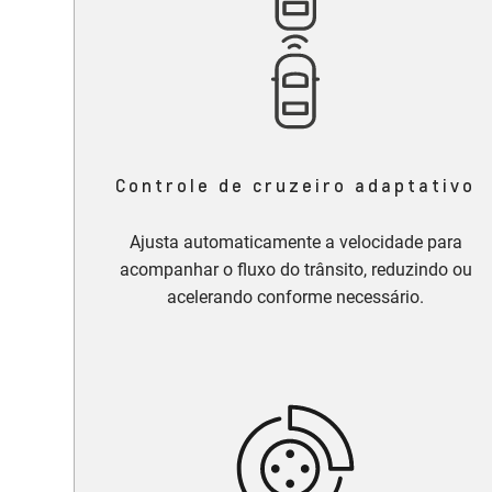
Controle de cruzeiro adaptativo
Ajusta automaticamente a velocidade para
acompanhar o fluxo do trânsito, reduzindo ou
acelerando conforme necessário.​​