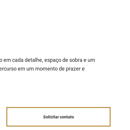
to em cada detalhe, espaço de sobra e um
 percurso em um momento de prazer e
Solicitar contato