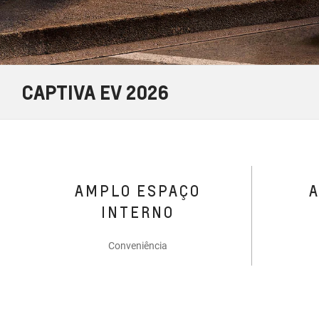
CAPTIVA EV 2026
AMPLO ESPAÇO
INTERNO
Conveniência