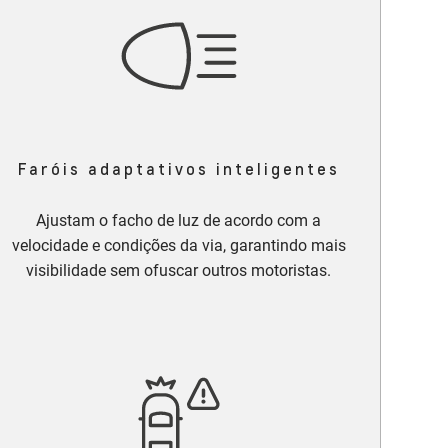
Faróis adaptativos inteligentes
Ajustam o facho de luz de acordo com a
velocidade e condições da via, garantindo mais
visibilidade sem ofuscar outros motoristas.​​