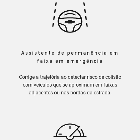
Assistente de permanência em
faixa em emergência
Corrige a trajetória ao detectar risco de colisão
com veículos que se aproximam em faixas
adjacentes ou nas bordas da estrada.