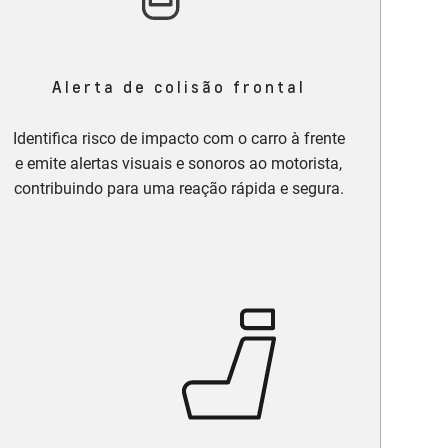
Alerta de colisão frontal
Identifica risco de impacto com o carro à frente
e emite alertas visuais e sonoros ao motorista,
contribuindo para uma reação rápida e segura.