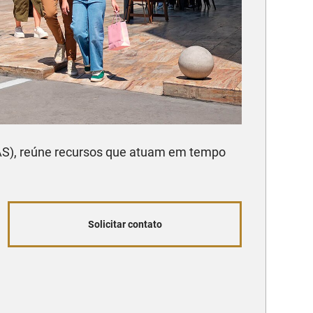
ADAS), reúne recursos que atuam em tempo
Solicitar contato