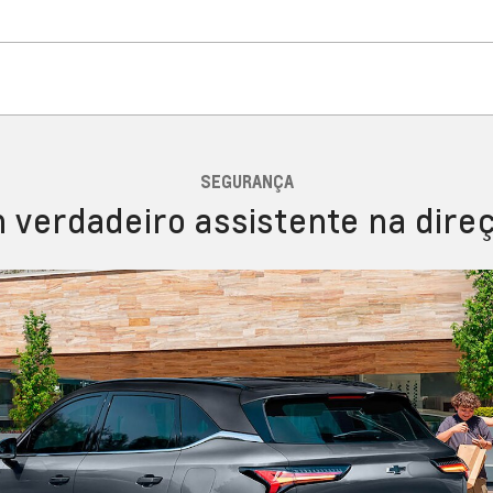
SEGURANÇA
 verdadeiro assistente na dire