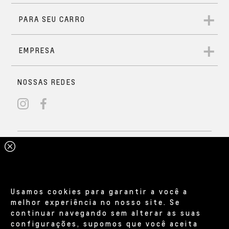
Usamos cookies para garantir a você a
melhor experiência no nosso site. Se
continuar navegando sem alterar as suas
configurações, supomos que você aceita