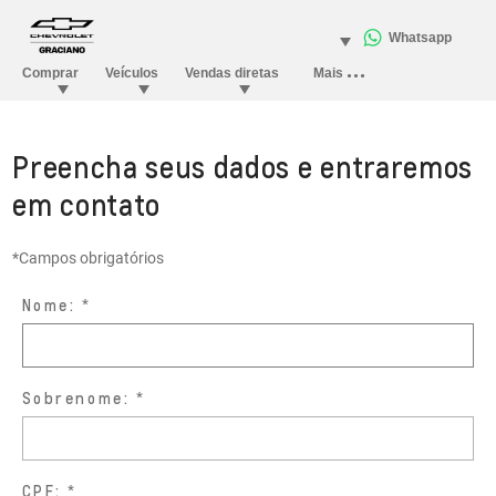
Preencha seus dados e entraremos
em contato
*Campos obrigatórios
Nome:
Sobrenome:
CPF: