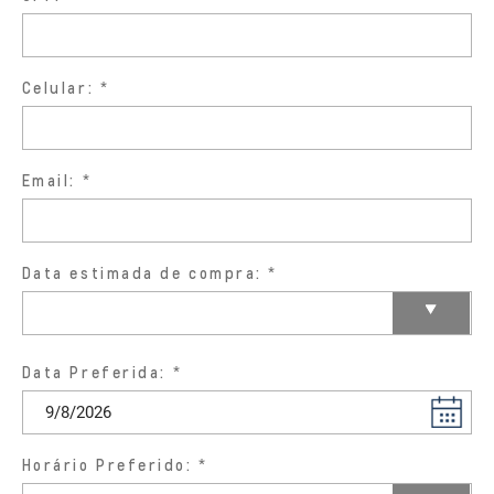
Celular:
Email:
Data estimada de compra:
Data Preferida:
Horário Preferido: