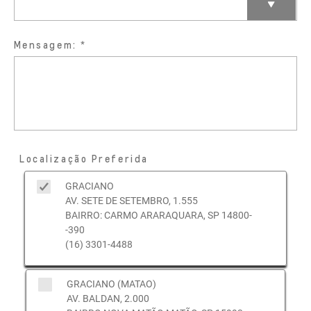
Mensagem:
Localização Preferida
GRACIANO
AV. SETE DE SETEMBRO, 1.555
BAIRRO: CARMO ARARAQUARA, SP 14800-
-390
(16) 3301-4488
GRACIANO (MATAO)
AV. BALDAN, 2.000